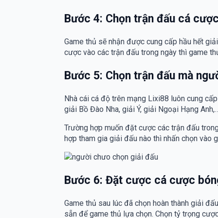
Bước 4: Chọn trận đấu cá cược
Game thủ sẽ nhận được cung cấp hầu hết giải
cược vào các trận đấu trong ngày thì game t
Bước 5: Chọn trận đấu mà ngư
Nhà cái cá độ trên mạng Lixi88 luôn cung cấp 
giải Bồ Đào Nha, giải Ý, giải Ngoại Hạng Anh,
Trường hợp muốn đặt cược các trận đấu tron
hợp tham gia giải đấu nào thì nhấn chọn vào g
Bước 6: Đặt cược cá cược bón
Game thủ sau lúc đã chọn hoàn thành giải đấu 
sẵn để game thủ lựa chọn. Chọn tỷ trọng cược