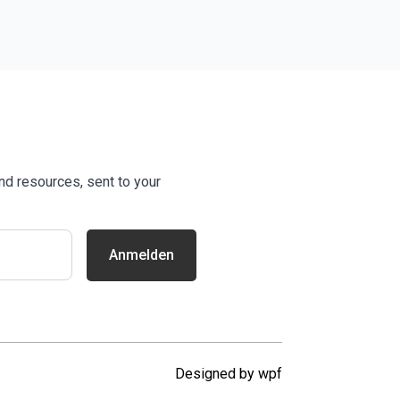
and resources, sent to your
Anmelden
Designed by wpf