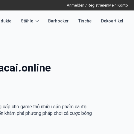
Anmelden / Registrieren
Mein Konto
odukte
Stühle
Barhocker
Tische
Dekoartikel
acai.online
ũng cấp cho game thủ nhiều sản phẩm cá độ
 muốn khám phá phương pháp chơi cá cược bóng