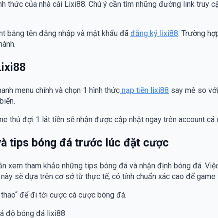
nh thức của nhà cái Lixi88. Chú ý cần tìm những đường link truy c
unt bằng tên đăng nhập và mật khẩu đã
đăng ký lixi88
. Trường hợ
hành.
Lixi88
hanh menu chính và chọn 1 hình thức
nạp tiền lixi88
say mê so với 
biến.
me thủ đợi 1 lát tiền sẽ nhận được cập nhật ngay trên account cá 
à tips bóng đá trước lúc đặt cược
n xem tham khảo những tips bóng đá và nhận định bóng đá. Việc 
ày sẽ dựa trên cơ sở từ thực tế, có tính chuẩn xác cao để game 
 thao“ để đi tới cược cá cược bóng đá.