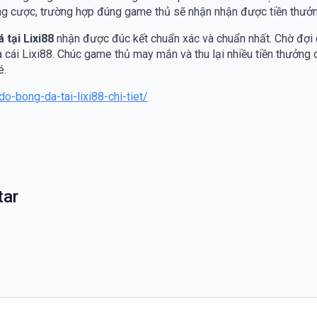
g cược, trường hợp đúng game thủ sẽ nhận nhận được tiền thưởn
 tại Lixi88
nhận được đúc kết chuẩn xác và chuẩn nhất. Chờ đợi 
 cái Lixi88. Chúc game thủ may mắn và thu lại nhiều tiền thưởng
é.
do-bong-da-tai-lixi88-chi-tiet/
tar