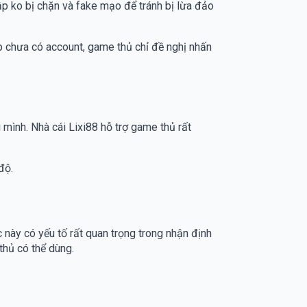
ập ko bị chặn và fake mạo để tránh bị lừa đảo
p chưa có account, game thủ chỉ đề nghị nhấn
mình. Nhà cái Lixi88 hỗ trợ game thủ rất
độ.
này có yếu tố rất quan trọng trong nhận định
thủ có thể dùng.