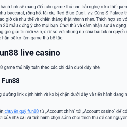
ất hành tinh sẽ mang đến cho game thủ các trải nghiệm ko thể quê
như baccarat, rồng hổ, tài xỉu, Red Blue Duel , v.v. Cùng S Palace
 giờ dễ như thế và chiến thắng thật nhanh nhẹn. Thích hợp so với
n 20 mẫu đống ý cho mọi bạn. Chơi thử và cảm nhận sự đa dạng 
ó giải trí mới và rực rỡ so với những nữ chia bài bikini quyến 
c hẳn sẽ ko làm game thủ bế tắc.
Fun88 live casino
88 game thủ hãy tuân theo các chỉ dẫn dưới đây nhé.
e Fun88
ng đường link định hình và ko bị chặn dưới đây và tiến hành đăn
ện
chuyển quỹ fun88
từ „Account chính“ tới „Account casino“ để c
 của nhà cái và tiến hành chọn sảnh chơi thích thú để căn nguyên