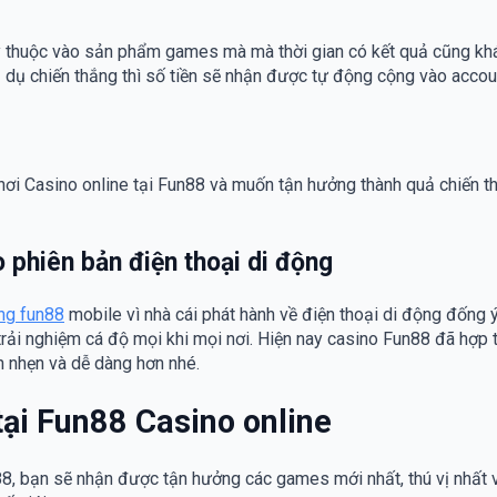
tùy thuộc vào sản phẩm games mà mà thời gian có kết quả cũng k
ả dụ chiến thắng thì số tiền sẽ nhận được tự động cộng vào accou
ơi Casino online tại Fun88 và muốn tận hưởng thành quả chiến thắ
 phiên bản điện thoại di động
ng fun88
mobile vì nhà cái phát hành về điện thoại di động đống 
à trải nghiệm cá độ mọi khi mọi nơi. Hiện nay casino Fun88 đã hợp
h nhẹn và dễ dàng hơn nhé.
ại Fun88 Casino online
88, bạn sẽ nhận được tận hưởng các games mới nhất, thú vị nhất 