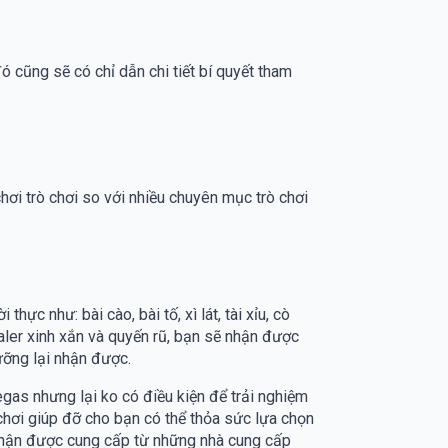
ó cũng sẽ có chỉ dẫn chi tiết bí quyết tham
chơi trò chơi so với nhiều chuyên mục trò chơi
c như: bài cào, bài tố, xì lát, tài xỉu, cò
ealer xinh xắn và quyến rũ, bạn sẽ nhận được
ưỡng lại nhận được.
as nhưng lại ko có điều kiện để trải nghiệm
chơi giúp đỡ cho bạn có thể thỏa sức lựa chọn
nhận được cung cấp từ những nhà cung cấp