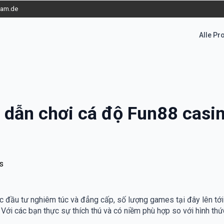
am.de
Alle Pr
dẫn chơi cá độ Fun88 casino
s
c đầu tư nghiêm túc và đẳng cấp, số lượng games tại đây lên tới
. Với các bạn thực sự thích thú và có niềm phù hợp so với hình thứ