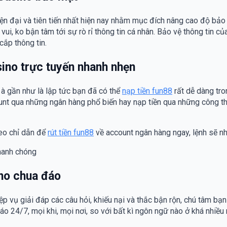
n đại và tiên tiến nhất hiện nay nhằm mục đích nâng cao độ bảo
ái vui, ko bận tâm tới sự rò rỉ thông tin cá nhân. Bảo vệ thông tin 
cắp thông tin.
sino trực tuyến nhanh nhẹn
h à gần như là lập tức bạn đã có thể
nạp tiền fun88
rất dễ dàng tro
ount qua những ngân hàng phổ biến hay nạp tiền qua những công tha
heo chỉ dẫn để
rút tiền fun88
về account ngân hàng ngay, lệnh sẽ nh
no chua đáo
p vụ giải đáp các câu hỏi, khiếu nại và thắc bận rộn, chú tâm bạn
 đáo 24/7, mọi khi, mọi nơi, so với bất kì ngôn ngữ nào ở khá nhiề