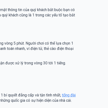
 mật thông tin của quý khách bắt buộc bạn có
của quý khách cũng là 1 trong các yếu tố tạo bắt
ng vòng 5 phút. Người chơi có thể lựa chọn 1
nh toán nhanh, ví điện tử, thẻ cào điện thoại
ận được xử lý trong vòng 30 tới 1 tiếng.
 1 bí quyết đẳng cấp và tận tình nhất,
tổng đài
u những quốc gia có sự hiện diện của nhà cái.