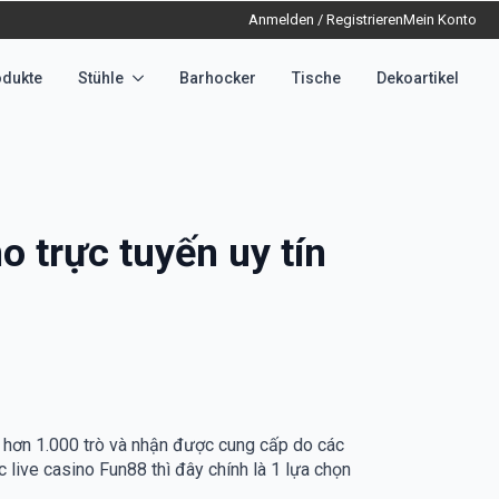
Anmelden / Registrieren
Mein Konto
odukte
Stühle
Barhocker
Tische
Dekoartikel
 trực tuyến uy tín
 hơn 1.000 trò và nhận được cung cấp do các
c live casino Fun88 thì đây chính là 1 lựa chọn