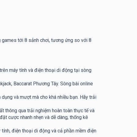
 games tới 8 sảnh chơi, tương ứng so với 8
 trên máy tính và điện thoại di động tại sòng
kjack, Baccarat Phương Tây. Sòng bài online
n dụng và mượt mà cho khá nhiều bạn. Hãy trải
 thông qua trải nghiệm hoàn toàn thực tế và
ư đặt cược nhanh nhẹn và dễ dàng, thống kê
tính, điện thoại di động và cả phần mềm điện