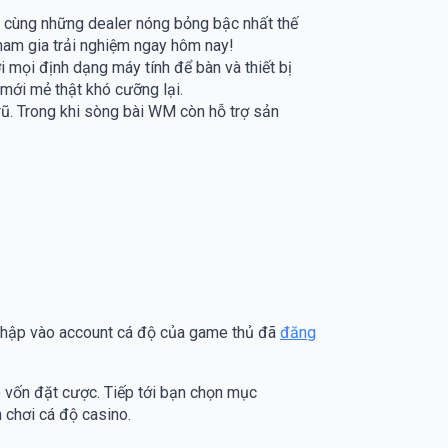
n cùng những dealer nóng bỏng bậc nhất thế
 tham gia trải nghiệm ngay hôm nay!
 mọi định dạng máy tính để bàn và thiết bị
mới mẻ thật khó cưỡng lại.
rũ. Trong khi sòng bài WM còn hỗ trợ sản
g nhập vào account cá độ của game thủ đã
đăng
ó vốn đặt cược. Tiếp tới bạn chọn mục
 chơi cá độ casino.