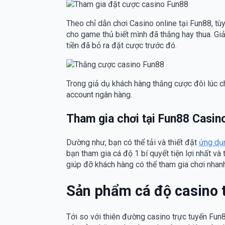
Theo chỉ dẫn chơi Casino online tại Fun88, 
cho game thủ biết mình đã thắng hay thua. Gi
tiền đã bỏ ra đặt cược trước đó.
Trong giả dụ khách hàng thắng cược đôi lúc ch
account ngân hàng.
Tham gia chơi tại Fun88 Casino
Dường như, bạn có thể tải và thiết đặt
ứng dụ
bạn tham gia cá độ 1 bí quyết tiện lợi nhất v
giúp đỡ khách hàng có thể tham gia chơi nhan
Sản phẩm cá độ casino t
Tới so với thiên đường casino trực tuyến Fun