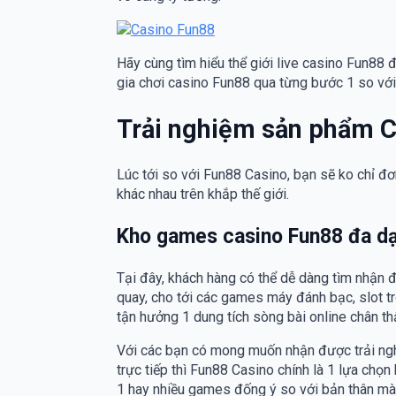
Hãy cùng tìm hiểu thể giới live casino Fun88 đ
gia chơi casino Fun88 qua từng bước 1 so với
Trải nghiệm sản phẩm 
Lúc tới so với Fun88 Casino, bạn sẽ ko chỉ đơn
khác nhau trên khắp thế giới.
Kho games casino Fun88 đa dạ
Tại đây, khách hàng có thể dễ dàng tìm nhận đư
quay, cho tới các games máy đánh bạc, slot tr
tận hưởng 1 dung tích sòng bài online chân th
Với các bạn có mong muốn nhận được trải ngh
trực tiếp thì Fun88 Casino chính là 1 lựa chọ
1 hay nhiều games đống ý so với bản thân m