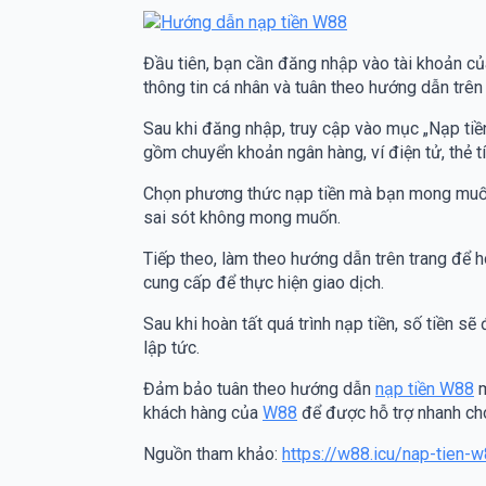
Đầu tiên, bạn cần đăng nhập vào tài khoản củ
thông tin cá nhân và tuân theo hướng dẫn trên 
Sau khi đăng nhập, truy cập vào mục „Nạp tiền
gồm chuyển khoản ngân hàng, ví điện tử, thẻ t
Chọn phương thức nạp tiền mà bạn mong muốn 
sai sót không mong muốn.
Tiếp theo, làm theo hướng dẫn trên trang để 
cung cấp để thực hiện giao dịch.
Sau khi hoàn tất quá trình nạp tiền, số tiền 
lập tức.
Đảm bảo tuân theo hướng dẫn
nạp tiền W88
m
khách hàng của
W88
để được hỗ trợ nhanh chó
Nguồn tham khảo:
https://w88.icu/nap-tien-