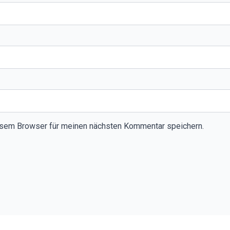
esem Browser für meinen nächsten Kommentar speichern.