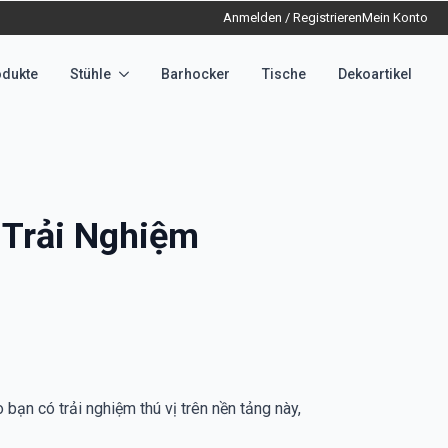
Anmelden / Registrieren
Mein Konto
odukte
Stühle
Barhocker
Tische
Dekoartikel
 Trải Nghiệm
bạn có trải nghiệm thú vị trên nền tảng này,