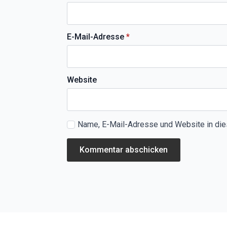
E-Mail-Adresse
*
Website
Name, E-Mail-Adresse und Website in di