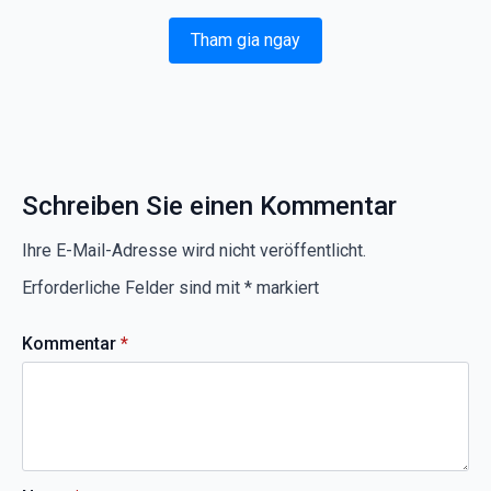
Tham gia ngay
Schreiben Sie einen Kommentar
Ihre E-Mail-Adresse wird nicht veröffentlicht.
Erforderliche Felder sind mit
*
markiert
Kommentar
*