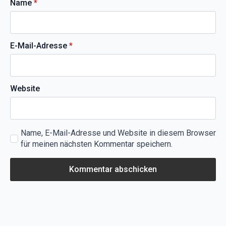
Name
*
E-Mail-Adresse
*
Website
Name, E-Mail-Adresse und Website in diesem Browser
für meinen nächsten Kommentar speichern.