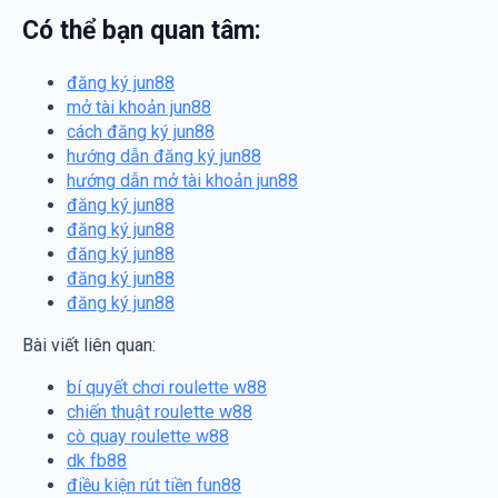
Có thể bạn quan tâm:
đăng ký jun88
mở tài khoản jun88
cách đăng ký jun88
hướng dẫn đăng ký jun88
hướng dẫn mở tài khoản jun88
đăng ký jun88
đăng ký jun88
đăng ký jun88
đăng ký jun88
đăng ký jun88
Bài viết liên quan:
bí quyết chơi roulette w88
chiến thuật roulette w88
cò quay roulette w88
dk fb88
điều kiện rút tiền fun88