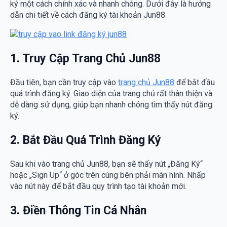
ký một cách chính xác và nhanh chóng. Dưới đây là hướng
dẫn chi tiết về cách đăng ký tài khoản Jun88.
1. Truy Cập Trang Chủ Jun88
Đầu tiên, bạn cần truy cập vào
trang chủ Jun88
để bắt đầu
quá trình đăng ký. Giao diện của trang chủ rất thân thiện và
dễ dàng sử dụng, giúp bạn nhanh chóng tìm thấy nút đăng
ký.
2. Bắt Đầu Quá Trình Đăng Ký
Sau khi vào trang chủ Jun88, bạn sẽ thấy nút „Đăng Ký“
hoặc „Sign Up“ ở góc trên cùng bên phải màn hình. Nhấp
vào nút này để bắt đầu quy trình tạo tài khoản mới.
3. Điền Thông Tin Cá Nhân