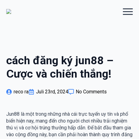
cách đăng ký jun88 –
Cược và chiến thắng!
reco ra
Juli 23rd, 2024
No Comments
Jun88 là một trong những nhà cái trực tuyến uy tín và phổ
biến hiện nay, mang đến cho người chơi nhiều trải nghiệm
thú vị và cơ hội trúng thưởng hấp dẫn. Để bắt đầu tham gia
vào cộng đồng này, bạn cần phải hoàn thành quy trình đăng