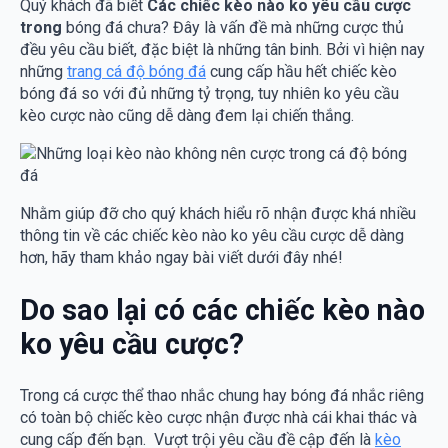
Quý khách đã biết
Các chiếc kèo nào ko yêu cầu cược
trong
bóng đá chưa? Đây là vấn đề mà những cược thủ
đều yêu cầu biết, đặc biệt là những tân binh. Bởi vì hiện nay
những
trang cá độ bóng đá
cung cấp hầu hết chiếc kèo
bóng đá so với đủ những tỷ trọng, tuy nhiên ko yêu cầu
kèo cược nào cũng dễ dàng đem lại chiến thắng.
Nhằm giúp đỡ cho quý khách hiểu rõ nhận được khá nhiều
thông tin về các chiếc kèo nào ko yêu cầu cược dễ dàng
hơn, hãy tham khảo ngay bài viết dưới đây nhé!
Do sao lại có các chiếc kèo nào
ko yêu cầu cược?
Trong cá cược thể thao nhắc chung hay bóng đá nhắc riêng
có toàn bộ chiếc kèo cược nhận được nhà cái khai thác và
cung cấp đến bạn. Vượt trội yêu cầu đề cập đến là
kèo