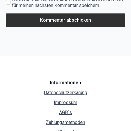
für meinen nächsten Kommentar speichern.
Informationen
Datenschutzerkärung
Impressum
AGB´s
Zahlungsmethoden