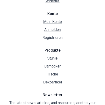
Widerruf
Konto
Mein Konto
Anmelden
Registrieren
Produkte
Stühle
Barhocker
Tische
Dekoartikel
Newsletter
The latest news, articles, and resources, sent to your