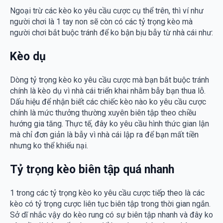
Ngoại trừ các kèo ko yêu cầu cược cụ thể trên, thì ví như
người chơi là 1 tay non sẽ còn có các tỷ trọng kèo mà
người chơi bắt buộc tránh để ko bận bịu bẫy từ nhà cái như:
Kèo dụ
Dòng tỷ trọng kèo ko yêu cầu cược mà bạn bắt buộc tránh
chính là kèo dụ vì nhà cái triển khai nhằm bẫy bạn thua lỗ.
Dấu hiệu để nhận biết các chiếc kèo nào ko yêu cầu cược
chính là mức thưởng thường xuyên biên tập theo chiều
hướng gia tăng. Thực tế, đây ko yêu cầu hình thức gian lận
mà chỉ đơn giản là bẫy vì nhà cái lập ra để bạn mất tiền
nhưng ko thể khiếu nại.
Tỷ trọng kèo biên tập quá nhanh
1 trong các tỷ trọng kèo ko yêu cầu cược tiếp theo là các
kèo có tỷ trọng cược liên tục biên tập trong thời gian ngắn.
Sở dĩ nhắc vậy do kèo rung có sự biên tập nhanh và đây ko