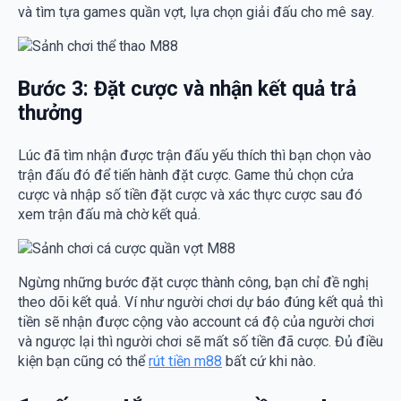
và tìm tựa games quần vợt, lựa chọn giải đấu cho mê say.
Bước 3: Đặt cược và nhận kết quả trả
thưởng
Lúc đã tìm nhận được trận đấu yếu thích thì bạn chọn vào
trận đấu đó để tiến hành đặt cược. Game thủ chọn cửa
cược và nhập số tiền đặt cược và xác thực cược sau đó
xem trận đấu mà chờ kết quả.
Ngừng những bước đặt cược thành công, bạn chỉ đề nghị
theo dõi kết quả. Ví như người chơi dự báo đúng kết quả thì
tiền sẽ nhận được cộng vào account cá độ của người chơi
và ngược lại thì người chơi sẽ mất số tiền đã cược. Đủ điều
kiện bạn cũng có thể
rút tiền m88
bất cứ khi nào.