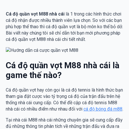
Cá độ quần vợt M88 nhà cái
là 1 trong các hình thức chơi
cá độ nhận được nhiều thành viên lựa chọn. So với các bạn
phù hợp thể thao thì cá độ quần vợt là bộ môn ko thể bỏ dở.
Bài viết này chúng tôi sẽ chỉ dẫn tới bạn mới phương pháp
cá độ quần vợt M88 nhà cái chi tiết nhất.
Cá độ quần vợt M88 nhà cái là
game thế nào?
Cá độ quần vợt hay còn gọi là cá độ tennis là hình thức bạn
tham gia đặt cược vào tỷ trọng cá độ của trận đấu trên hệ
thống nhà cái cung cấp. Có thể đề cập cá độ tennis M88
nhà cái có nhiều điểm như nhau đối với
cá độ bóng đá m88
.
Tại nhà cái M88 nhà cái những chuyên gia sẽ cung cấp đầy
đủ những thông tin phân tích về những trận đấu và đưa ra