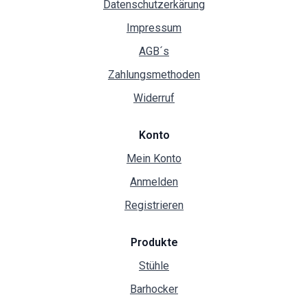
Datenschutzerkärung
Impressum
AGB´s
Zahlungsmethoden
Widerruf
Konto
Mein Konto
Anmelden
Registrieren
Produkte
Stühle
Barhocker