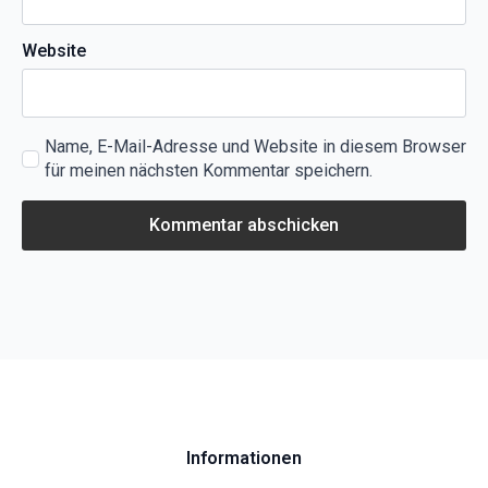
Website
Name, E-Mail-Adresse und Website in diesem Browser
für meinen nächsten Kommentar speichern.
Informationen