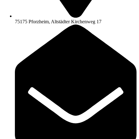
75175 Pforzheim, Altstädter Kirchenweg 17