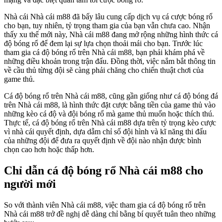
Nhà cái Nhà cái m88 đã bấy lâu cung cấp dịch vụ cá cược bóng rổ
cho bạn, tuy nhiên, tỷ trọng tham gia của bạn vẫn chưa cao. Nhận
thấy xu thế mới này, Nhà cái m88 đang mở rộng những hình thức cá
độ bóng rổ để đem lại sự lựa chọn thoải mái cho bạn. Trước lúc
tham gia cá độ bóng rổ trên Nhà cái m88, bạn phải khám phá về
những điều khoản trong trận đấu. Đồng thời, việc nắm bắt thông tin
về cầu thủ từng đội sẽ càng phải chăng cho chiến thuật chơi của
game thủ.
Cá độ bóng rổ trên Nhà cái m88, cũng gần giống như cá độ bóng đá
trên Nhà cái m88, là hình thức đặt cược bằng tiền của game thủ vào
những kèo cá độ và đội bóng rổ mà game thủ muốn hoặc thích thú.
Thực tế, cá độ bóng rổ trên Nhà cái m88 dựa trên tỷ trọng kèo cược
vì nhà cái quyết định, dựa dẫm chỉ số đội hình và kĩ năng thi đấu
của những đội để đưa ra quyết định về đội nào nhận được bình
chọn cao hơn hoặc thấp hơn.
Chỉ dẫn cá độ bóng rổ Nhà cái m88 cho
người mới
So với thành viên Nhà cái m88, việc tham gia cá độ bóng rổ trên
Nhà cái m88 trở đề nghị dễ dàng chỉ bằng bí quyết tuân theo những