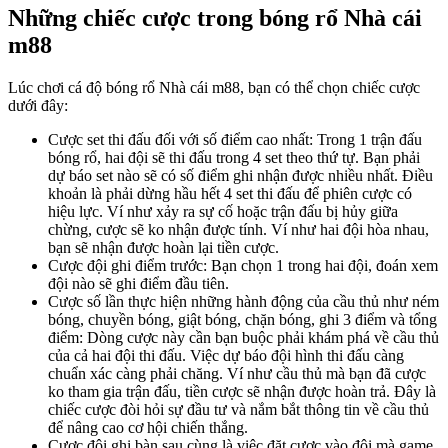
Những chiếc cược trong bóng rổ Nhà cái
m88
Lúc chơi cá độ bóng rổ Nhà cái m88, bạn có thể chọn chiếc cược
dưới đây:
Cược set thi đấu đối với số điểm cao nhất: Trong 1 trận đấu
bóng rổ, hai đội sẽ thi đấu trong 4 set theo thứ tự. Bạn phải
dự báo set nào sẽ có số điểm ghi nhận được nhiều nhất. Điều
khoản là phải dừng hầu hết 4 set thi đấu để phiên cược có
hiệu lực. Ví như xảy ra sự cố hoặc trận đấu bị hủy giữa
chừng, cược sẽ ko nhận được tính. Ví như hai đội hòa nhau,
bạn sẽ nhận được hoàn lại tiền cược.
Cược đội ghi điểm trước: Bạn chọn 1 trong hai đội, đoán xem
đội nào sẽ ghi điểm đầu tiên.
Cược số lần thực hiện những hành động của cầu thủ như ném
bóng, chuyền bóng, giật bóng, chặn bóng, ghi 3 điểm và tổng
điểm: Dòng cược này cần bạn buộc phải khám phá về cầu thủ
của cả hai đội thi đấu. Việc dự báo đội hình thi đấu càng
chuẩn xác càng phải chăng. Ví như cầu thủ mà bạn đã cược
ko tham gia trận đấu, tiền cược sẽ nhận được hoàn trả. Đây là
chiếc cược đòi hỏi sự đầu tư và nắm bắt thông tin về cầu thủ
để nâng cao cơ hội chiến thắng.
Cược đội ghi bàn sau cùng là việc đặt cược vào đội mà game