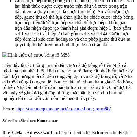
Cược trực tiếp trong bóng rổ cho phép game thủ tham gia vào
hai hình thức cược: cược trước trận đấu và cược trong trận
đấu diễn ra (hay còn gọi là cược trực tiếp). So với cược trực
tiếp, game thủ có thể lựa chọn giữa ba chiếc cược: chấp bóng
trực tiếp, trên/dưới trực tiếp và chẵn/lẻ trực tiếp. Thời gian
trận đấu nhận được tạo thành hai giai đoạn: hiệp 1 (bao gồm
set 1 và set 2) và hiệp 2 (bao gồm set 3 và set 4). Cược trực
tiếp đem lại xúc cảm hoảng sợ và cho phép game thủ đưa ra
quyết định dựa trên tình hình thực tế của trận đấu.
Trên đây là các thông tin chỉ dẫn chơi cá độ bóng rổ trên Nhà cái
m88 mà bạn phải biết. Hiện nay, bóng rổ đang rất phổ biến, bởi vậy
toàn bộ những nhà cái đều cung cấp dịch vụ cá độ bóng rổ, và Nhà
cái m88 cũng ko ngoại lệ. Bạn có thể lựa chọn tham gia cá độ bóng
rổ trên Nhà cái m88 để đảm bảo tính an ninh và uy tín. Chờ đợi bài
viết này sẽ giúp đỡ giải đáp những thắc bận bịu và cho bạn trải
nghiệm lôi cuốn đối với môn thể thao thú vị này.
From:
https://cacuocquamang.net/ca-cuoc-bong-ro-m88/
Schreiben Sie einen Kommentar
Ihre E-Mail-Adresse wird nicht veröffentlicht.
Erforderliche Felder