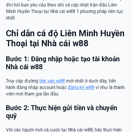
đòi hỏi bạn yêu cầu theo dõi và cập nhật trận đấu Liên
Minh Huyền Thoại tại Nhà cái w88 1 phương pháp liên tục
nhất.
Chỉ dẫn cá độ Liên Minh Huyền
Thoại tại Nhà cái w88
Bước 1: Đăng nhập hoặc tạo tài khoản
Nhà cái w88
Truy cập đường
link vào w88
mới nhất ở dưới đây, tiến
hành đăng nhập account hoặc
đăng ký w88
ví như là thành
viên mới tham gia lần đầu.
Bước 2: Thực hiện gửi tiền và chuyển
quỹ
Với các người mới cá cược tại Nhà cái w88, hãy thực hiện