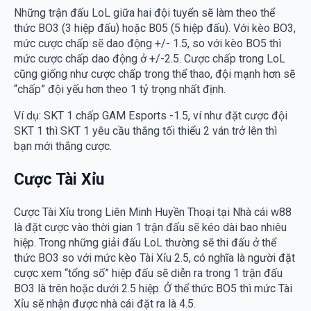
Những trận đấu LoL giữa hai đội tuyển sẽ làm theo thể
thức BO3 (3 hiệp đấu) hoặc B05 (5 hiệp đấu). Với kèo BO3,
mức cược chấp sẽ dao động +/- 1.5, so với kèo BO5 thì
mức cược chấp dao động ở +/-2.5. Cược chấp trong LoL
cũng giống như cược chấp trong thể thao, đội mạnh hơn sẽ
“chấp” đội yếu hơn theo 1 tỷ trọng nhất định.
Ví dụ: SKT 1 chấp GAM Esports -1.5, ví như đặt cược đội
SKT 1 thì SKT 1 yêu cầu thắng tối thiểu 2 ván trở lên thì
bạn mới thắng cược.
Cược Tài Xỉu
Cược Tài Xỉu trong Liên Minh Huyền Thoại tại Nhà cái w88
là đặt cược vào thời gian 1 trận đấu sẽ kéo dài bao nhiêu
hiệp. Trong những giải đấu LoL thường sẽ thi đấu ở thể
thức BO3 so với mức kèo Tài Xỉu 2.5, có nghĩa là người đặt
cược xem “tổng số” hiệp đấu sẽ diễn ra trong 1 trận đấu
BO3 là trên hoặc dưới 2.5 hiệp. Ở thể thức BO5 thì mức Tài
Xỉu sẽ nhận được nhà cái đặt ra là 4.5.