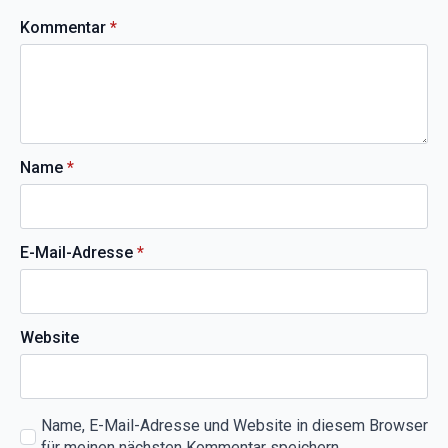
Kommentar
*
Name
*
E-Mail-Adresse
*
Website
Name, E-Mail-Adresse und Website in diesem Browser
für meinen nächsten Kommentar speichern.