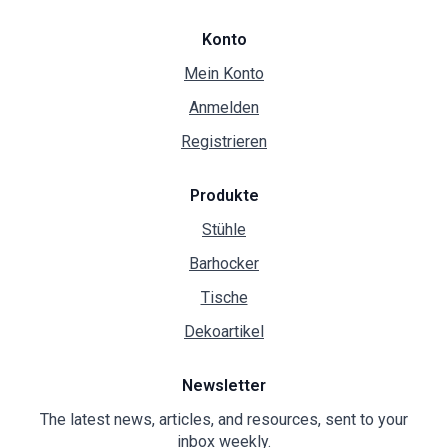
Konto
Mein Konto
Anmelden
Registrieren
Produkte
Stühle
Barhocker
Tische
Dekoartikel
Newsletter
The latest news, articles, and resources, sent to your
inbox weekly.