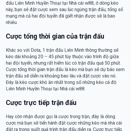
đấu Liên Minh Huyền Thoại tại Nhà cái w88, ở dòng kèo
này, bạn sẽ đặt cược xem sau lúc ngừng trận đấu, tổng số
mạng mà cả hai đội tuyển đã giết nhận được sẽ là bao
nhiêu.
Cược tổng thời gian của trận đấu
Khác so với Dota, 1 trận đấu Liên Minh thông thường sẽ
kéo dài khoảng 20 – 45 phút tùy thuộc vào trình độ giữa
hai đội tuyển, nhưng rất hiếm lúc có trận đấu quá 50 phút.
Cược tổng thời gian trận đấu là kèo mà bạn sẽ dự báo xem
trận đấu sẽ diễn ra khoảng bao lâu và đặt cược vào nó.
Đây là kèo cược khó ăn nhất trong số những kèo cá độ
Liên Minh Huyền Thoại tại Nhà cái w88.
Cược trực tiếp trận đấu
Hay còn nhận được gọi là cược trong trận, đây là dòng
cược mà bạn sẽ tiến hành đặt cược những kèo mà nhà cái
đặt ra trong suốt quá trình trận đấu diễn ra. Cược trực tiếp