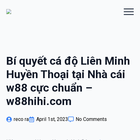
Bí quyết cá độ Liên Minh
Huyền Thoại tại Nhà cái
w88 cực chuẩn –
w88hihi.com
reco ra
April 1st, 2023
No Comments