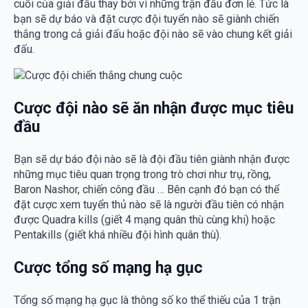
cuối của giải đấu thay bởi vì những trận đấu đơn lẻ. Tức là
bạn sẽ dự báo và đặt cược đội tuyển nào sẽ giành chiến
thắng trong cả giải đấu hoặc đội nào sẽ vào chung kết giải
đấu.
Cược đội nào sẽ ăn nhận được mục tiêu
đầu
Bạn sẽ dự báo đội nào sẽ là đội đầu tiên giành nhận được
những mục tiêu quan trọng trong trò chơi như trụ, rồng,
Baron Nashor, chiến công đầu … Bên cạnh đó bạn có thể
đặt cược xem tuyển thủ nào sẽ là người đầu tiên có nhận
được Quadra kills (giết 4 mạng quân thù cùng khi) hoặc
Pentakills (giết khá nhiều đội hình quân thù).
Cược tổng số mạng hạ gục
Tổng số mạng hạ gục là thông số ko thể thiếu của 1 trận