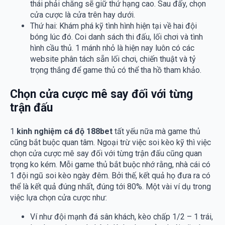
thái phải chăng sẽ giữ thứ hạng cao. Sau đấy, chọn
cửa cược là cửa trên hay dưới.
Thứ hai: Khám phá kỹ tình hình hiện tại về hai đội
bóng lúc đó. Coi danh sách thi đấu, lối chơi và tình
hình cầu thủ. 1 mánh nhỏ là hiện nay luôn có các
website phân tách sẵn lối chơi, chiến thuật và tỷ
trọng thắng để game thủ có thể tha hồ tham khảo.
Chọn cửa cược mê say đối với từng
trận đấu
1
kinh nghiệm cá độ 188bet
tất yếu nữa mà game thủ
cũng bắt buộc quan tâm. Ngoại trừ việc soi kèo kỹ thì việc
chọn cửa cược mê say đối với từng trận đấu cũng quan
trọng ko kém. Mỗi game thủ bắt buộc nhớ rằng, nhà cái có
1 đội ngũ soi kèo ngày đêm. Bởi thế, kết quả họ đưa ra có
thể là kết quả đúng nhất, đúng tới 80%. M
ột vài ví dụ trong
việc lựa chọn cửa cược như:
Ví như đội mạnh đá sân khách, kèo chấp 1/2 – 1 trái,