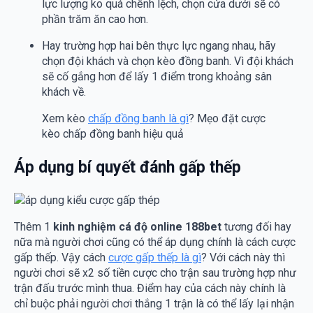
lực lượng ko quá chênh lệch, chọn cửa dưới sẽ có
phần trăm ăn cao hơn.
Hay trường hợp hai bên thực lực ngang nhau, hãy
chọn đội khách và chọn kèo đồng banh. Vì đội khách
sẽ cố gắng hơn để lấy 1 điểm trong khoảng sân
khách về.
Xem kèo
chấp đồng banh là gì
? Mẹo đặt cược
kèo chấp đồng banh hiệu quả
Áp dụng bí quyết đánh gấp thếp
Thêm 1
kinh nghiệm cá độ online 188bet
tương đối hay
nữa mà người chơi cũng có thể áp dụng chính là cách cược
gấp thếp. Vậy cách
cược gấp thếp là gì
? Với cách này thì
người chơi sẽ x2 số tiền cược cho trận sau trường hợp như
trận đấu trước mình thua. Điểm hay của cách này chính là
chỉ buộc phải người chơi thắng 1 trận là có thể lấy lại nhận