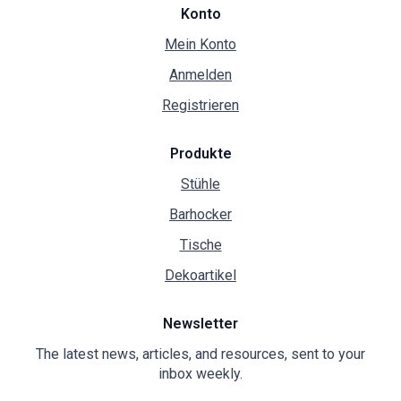
Konto
Mein Konto
Anmelden
Registrieren
Produkte
Stühle
Barhocker
Tische
Dekoartikel
Newsletter
The latest news, articles, and resources, sent to your
inbox weekly.