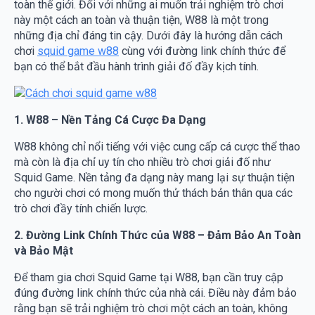
toàn thế giới. Đối với những ai muốn trải nghiệm trò chơi
này một cách an toàn và thuận tiện, W88 là một trong
những địa chỉ đáng tin cậy. Dưới đây là hướng dẫn cách
chơi
squid game w88
cùng với đường link chính thức để
bạn có thể bắt đầu hành trình giải đố đầy kịch tính.
1. W88 – Nền Tảng Cá Cược Đa Dạng
W88 không chỉ nổi tiếng với việc cung cấp cá cược thể thao
mà còn là địa chỉ uy tín cho nhiều trò chơi giải đố như
Squid Game. Nền tảng đa dạng này mang lại sự thuận tiện
cho người chơi có mong muốn thử thách bản thân qua các
trò chơi đầy tính chiến lược.
2. Đường Link Chính Thức của W88 – Đảm Bảo An Toàn
và Bảo Mật
Để tham gia chơi Squid Game tại W88, bạn cần truy cập
đúng đường link chính thức của nhà cái. Điều này đảm bảo
rằng bạn sẽ trải nghiệm trò chơi một cách an toàn, không