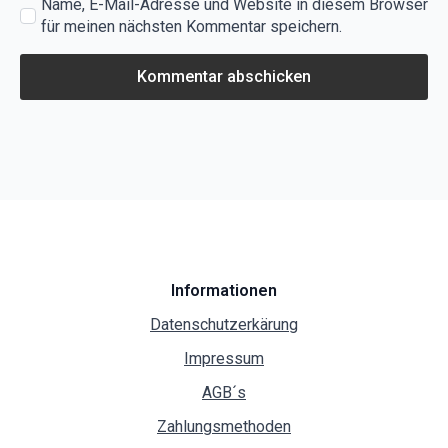
Name, E-Mail-Adresse und Website in diesem Browser
für meinen nächsten Kommentar speichern.
Informationen
Datenschutzerkärung
Impressum
AGB´s
Zahlungsmethoden