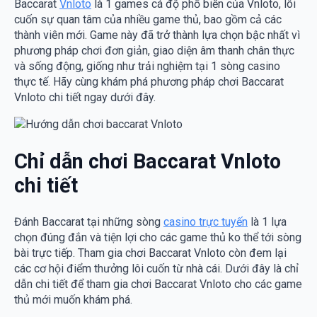
Baccarat
Vnloto
là 1 games cá độ phổ biến của Vnloto, lôi
cuốn sự quan tâm của nhiều game thủ, bao gồm cả các
thành viên mới. Game này đã trở thành lựa chọn bậc nhất vì
phương pháp chơi đơn giản, giao diện âm thanh chân thực
và sống động, giống như trải nghiệm tại 1 sòng casino
thực tế. Hãy cùng khám phá phương pháp chơi Baccarat
Vnloto chi tiết ngay dưới đây.
Chỉ dẫn chơi Baccarat Vnloto
chi tiết
Đánh Baccarat tại những sòng
casino trực tuyến
là 1 lựa
chọn đúng đắn và tiện lợi cho các game thủ ko thể tới sòng
bài trực tiếp. Tham gia chơi Baccarat Vnloto còn đem lại
các cơ hội điểm thưởng lôi cuốn từ nhà cái. Dưới đây là chỉ
dẫn chi tiết để tham gia chơi Baccarat Vnloto cho các game
thủ mới muốn khám phá.