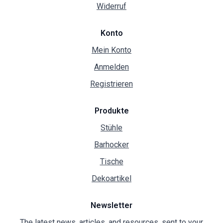
Widerruf
Konto
Mein Konto
Anmelden
Registrieren
Produkte
Stühle
Barhocker
Tische
Dekoartikel
Newsletter
The latest news, articles, and resources, sent to your