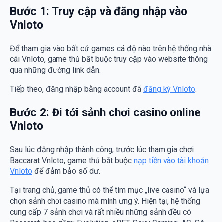
Bước 1: Truy cập và đăng nhập vào
Vnloto
Để tham gia vào bất cứ games cá độ nào trên hệ thống nhà
cái Vnloto, game thủ bắt buộc truy cập vào website thông
qua những đường link dẫn.
Tiếp theo, đăng nhập bằng account đã
đăng ký Vnloto
.
Bước 2: Đi tới sảnh chơi casino online
Vnloto
Sau lúc đăng nhập thành công, trước lúc tham gia chơi
Baccarat Vnloto, game thủ bắt buộc
nạp tiền vào tài khoản
Vnloto
để đảm bảo số dư.
Tại trang chủ, game thủ có thể tìm mục „live casino“ và lựa
chọn sảnh chơi casino mà mình ưng ý. Hiện tại, hệ thống
cung cấp 7 sảnh chơi và rất nhiều những sảnh đều có