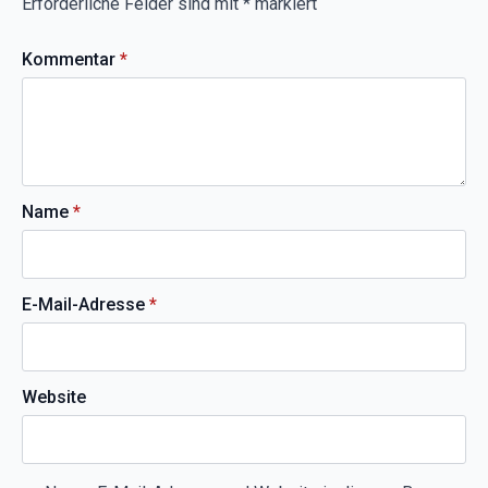
Erforderliche Felder sind mit
*
markiert
Kommentar
*
Name
*
E-Mail-Adresse
*
Website