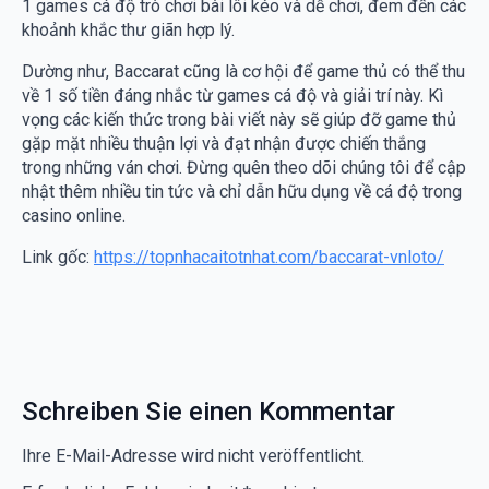
1 games cá độ trò chơi bài lôi kéo và dễ chơi, đem đến các
khoảnh khắc thư giãn hợp lý.
Dường như, Baccarat cũng là cơ hội để game thủ có thể thu
về 1 số tiền đáng nhắc từ games cá độ và giải trí này. Kì
vọng các kiến thức trong bài viết này sẽ giúp đỡ game thủ
gặp mặt nhiều thuận lợi và đạt nhận được chiến thắng
trong những ván chơi. Đừng quên theo dõi chúng tôi để cập
nhật thêm nhiều tin tức và chỉ dẫn hữu dụng về cá độ trong
casino online.
Link gốc:
https://topnhacaitotnhat.com/baccarat-vnloto/
Schreiben Sie einen Kommentar
Ihre E-Mail-Adresse wird nicht veröffentlicht.