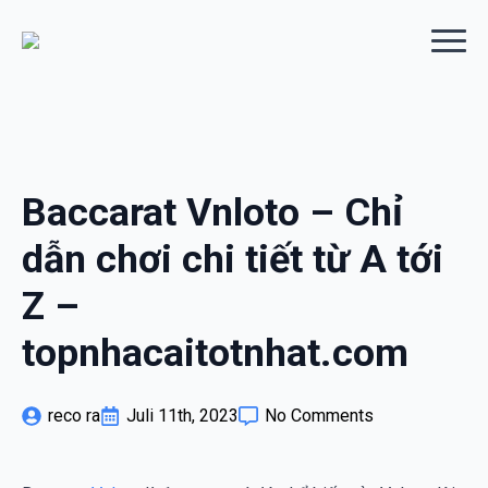
Baccarat Vnloto – Chỉ
dẫn chơi chi tiết từ A tới
Z –
topnhacaitotnhat.com
reco ra
Juli 11th, 2023
No Comments