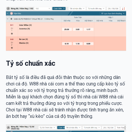
Tỷ số chuẩn xác
Bắt tỷ số là điều đã quá đỗi thân thuộc so với những dân
chơi cá độ. W88 nhà cái com a thể thao cung cấp kèo tỷ số
chuẩn xác so với tỷ trọng trả thưởng rõ ràng, minh bạch.
Miễn là quý khách chọn đúng tỷ số thì nhà cái W88 nhà cái
cam kết trả thưởng đúng so với tỷ trọng trong phiếu cược.
Chơi tại W88 nhà cái sẽ tránh nhận được tình trạng ăn xén,
ăn bớt hay “xù kèo” của cá độ truyền thống.