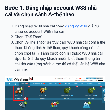
Bước 1: Đăng nhập account W88 nhà
cái và chọn sảnh A-thể thao
Đăng nhập W88 nhà cái hoặc
đăng ký w88
giả dụ
chưa có account W88 nhà cái
Chọn “Thể Thao”.
Chọn “A-Thể Thao” để truy cập W88 nhà cái com a thể
thao. Không tính A-thể thao, quý khách cũng có thể
chọn chơi tại 7 sảnh cược còn lại thuộc W88 nhà cái
Sports. Giả dụ quý khách muốn biết thêm thông tin
chi tiết của từng sảnh cược thì có thể liên hệ W88 nhà
cái nhé.