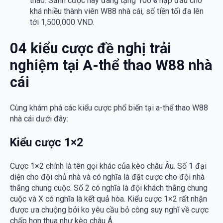
thao. Sảnh cược này đang tặng 100% nạp đầu cho
khá nhiều thành viên W88 nhà cái, số tiền tối đa lên
tới 1,500,000 VND.
04 kiểu cược đề nghị trải
nghiệm tại A-thể thao W88 nhà
cái
Cùng khám phá các kiểu cược phổ biến tại a-thể thao W88
nhà cái dưới đây:
Kiểu cược 1×2
Cược 1×2 chính là tên gọi khác của kèo châu Âu. Số 1 đại
diện cho đội chủ nhà và có nghĩa là đặt cược cho đội nhà
thắng chung cuộc. Số 2 có nghĩa là đội khách thắng chung
cuộc và X có nghĩa là kết quả hòa. Kiểu cược 1×2 rất nhận
được ưa chuộng bởi ko yêu cầu bỏ công suy nghĩ về cược
chấp hơn thua như kèo châu Á.