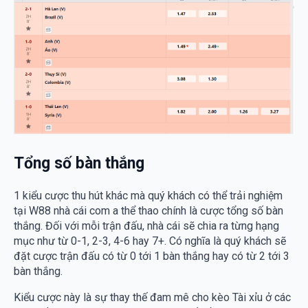
Tổng số bàn thắng
1 kiểu cược thu hút khác mà quý khách có thể trải nghiệm
tại W88 nhà cái com a thể thao chính là cược tổng số bàn
thắng. Đối với mỗi trận đấu, nhà cái sẽ chia ra từng hạng
mục như từ 0-1, 2-3, 4-6 hay 7+. Có nghĩa là quý khách sẽ
đặt cược trận đấu có từ 0 tới 1 bàn thắng hay có từ 2 tới 3
bàn thắng.
Kiểu cược này là sự thay thế đam mê cho kèo Tài xỉu ở các