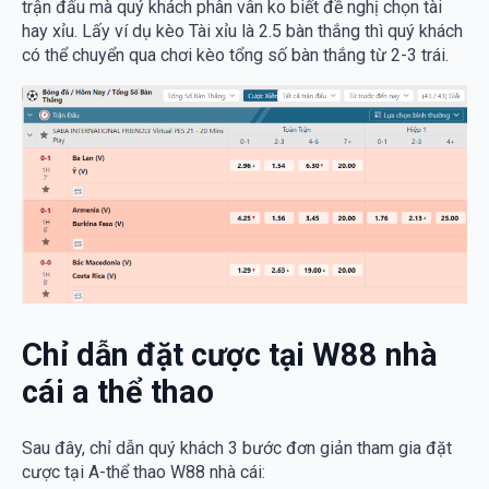
trận đấu mà quý khách phân vân ko biết đề nghị chọn tài
hay xỉu. Lấy ví dụ kèo Tài xỉu là 2.5 bàn thắng thì quý khách
có thể chuyển qua chơi kèo tổng số bàn thắng từ 2-3 trái.
Chỉ dẫn đặt cược tại W88 nhà
cái a thể thao
Sau đây, chỉ dẫn quý khách 3 bước đơn giản tham gia đặt
cược tại A-thể thao W88 nhà cái: