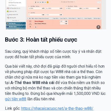
Bước 3: Hoàn tất phiếu cược
Sau cùng, quý khách nhập số tiền cược tùy ý và nhấn đặt
cược để hoàn tất phiếu cược của mình.
Qua bài viết này, chờ đợi đã giúp đỡ người chơi hiểu rõ hơn
về phương pháp đặt cược tại W88 nhà cái a thể thao. Còn
chần chờ gì nữa mà ko nạp tiền vào tham gia trải nghiệm
tại
A-Thể thao W88 nhà cái
để vừa thỏa niềm ưa thích so
với những bộ môn thể thao và còn chiến thắng thật nhiều
tiền thưởng to. Đừng bỏ qua khuyến mãi 1,500,000 VND lúc
gửi tiền w88
lần đầu tiên nhé.
Link gốc:
https://nhacaicacuoc.net/a-the-thao-w88/