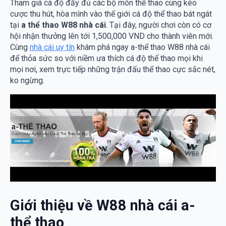
Tham giá cá độ đầy đủ các bộ môn thể thao cùng kèo
cược thu hút, hòa mình vào thế giới cá độ thể thao bát ngát
tại
a thể thao W88 nhà cái
. Tại đây, người chơi còn có cơ
hội nhận thưởng lên tới 1,500,000 VND cho thành viên mới.
Cùng
nhà cái uy tín
khám phá ngay a-thể thao W88 nhà cái
để thỏa sức so với niềm ưa thích cá độ thể thao mọi khi
mọi nơi, xem trực tiếp những trận đấu thể thao cực sắc nét,
ko ngừng.
Giới thiệu về W88 nhà cái a-
thể thao