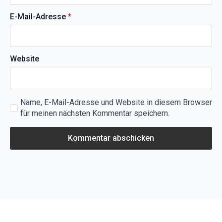
E-Mail-Adresse
*
Website
Name, E-Mail-Adresse und Website in diesem Browser
für meinen nächsten Kommentar speichern.