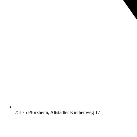
75175 Pforzheim, Altstädter Kirchenweg 17